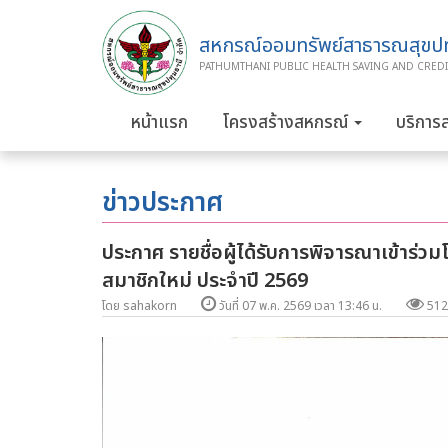
สหกรณ์ออมทรัพย์สาธารณสุขปทุ
PATHUMTHANI PUBLIC HEALTH SAVING AND CREDI
หน้าแรก
โครงสร้างสหกรณ์
บริการ
ข่าวประกาศ
ประกาศ รายชื่อผู้ได้รับการพิจารณาเข้าร
สมาชิกใหม่ ประจำปี 2569
โดย sahakorn
วันที่ 07 พ.ค. 2569 เวลา 13:46 น.
512