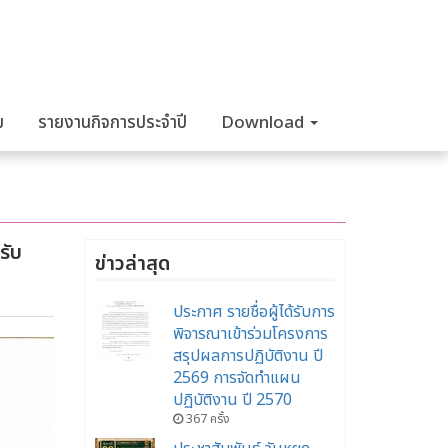
ม
รายงานกิจการประจำปี
Download
รับ
ข่าวล่าสุด
ประกาศ รายชื่อผู้ได้รับการ
พิจารณาเข้าร่วมโครงการ
สรุปผลการปฏิบัติงาน ปี
2569 การจัดทำแผน
ปฏิบัติงาน ปี 2570
367 ครั้ง