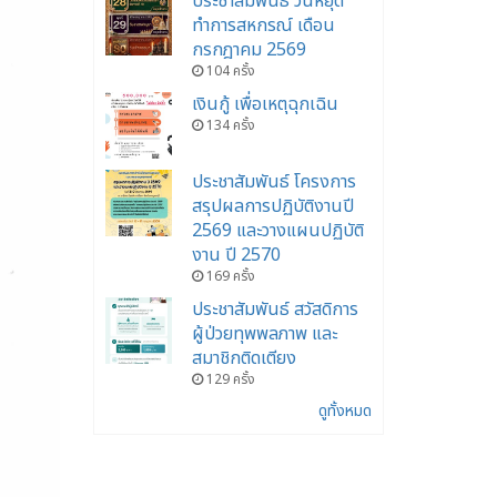
ประชาสัมพันธ์ วันหยุด
ทำการสหกรณ์ เดือน
กรกฎาคม 2569
104 ครั้ง
เงินกู้ เพื่อเหตุฉุกเฉิน
134 ครั้ง
ประชาสัมพันธ์ โครงการ
สรุปผลการปฏิบัติงานปี
2569 และวางแผนปฏิบัติ
งาน ปี 2570
169 ครั้ง
ประชาสัมพันธ์ สวัสดิการ
ผู้ป่วยทุพพลภาพ และ
สมาชิกติดเตียง
129 ครั้ง
ดูทั้งหมด