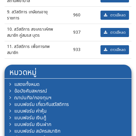
สถานพยาบาล
9. สวัสดิการ เกษียณอายุ
960
ดาวน์โหลด
ราชการ
10. สวัสดิการ สงเคราะห์ศพ
937
ดาวน์โหลด
สมาชิก คู่สมรส บุตร
11. สวัสดิการ เพื่อการศพ
933
ดาวน์โหลด
สมาชิก
หมวดหมู่
แสดงทั้งหมด
ข้อบังคับสหกรณ์
ฌาปนกิจ/กองทุนฯ
แบบฟอร์ม เกี่ยวกับสวัสดิการ
แบบฟอร์ม ค่าหุ้น
แบบฟอร์ม เงินกู้
แบบฟอร์ม เงินฝาก
แบบฟอร์ม สมัครสมาชิก