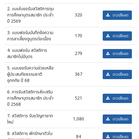
2. แบบใบขอรับสวัสดิการทุน
การศึกษาบุตรสมาชิก ประจำ
320
ดาวน์โหลด
ปี 2569
3. แบบฟอร์มบันทึกข้อความ
170
ดาวน์โหลด
การลาเลี้ยงดูบุตรต่อเนื่อง
4. แบบฟอร์ม สวัสดิการ
279
ดาวน์โหลด
สมาชิกไม่มีบุตร
5. แบบขอรับความช่วยเหลือ
ผู้ประสบภัยธรรมชาติ
367
ดาวน์โหลด
อุทกภัย ปี 68
6. การรับสวัสดิการส่งเสริม
การศึกษาบุตรสมาชิก ประจำ
521
ดาวน์โหลด
ปี 2568
7. สวัสดิการ รับขวัญทายาท
1,080
ดาวน์โหลด
ใหม่
8. สวัสดิการ พักรักษาตัวใน
84
ดาวน์โหลด