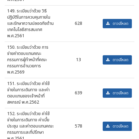
149. ระเบียบว่าด้วย วิธี
ปฏิบัติในการควบคุมภายใน
และรักษาความปลอดภัยด้าน
628
ดาวน์โหลด
เทคโนโลยีสารสนเทศ
พ.ศ.2561
150. ระเบียบว่าด้วย การ
จ่ายค่าตอบแทนคณะ
กรรมการผู้ทำหน้าที่คณะ
13
ดาวน์โหลด
กรรมการอำนวยการ
พ.ศ.2569
151. ระเบียบว่าด้วย ค่าใช้
จ่ายในการเดินทาง และค่า
639
ดาวน์โหลด
ตอบแทนของเจ้าหน้าที่
สหกรณ์ พ.ศ.2562
152. ระเบียบว่าด้วย ค่าใช้
จ่ายในการเดินทาง ค่าเบี้ย
ประชุม และค่าตอบแทนคณะ
578
ดาวน์โหลด
กรรมการและที่ปรึกษา
พ.ศ.2561