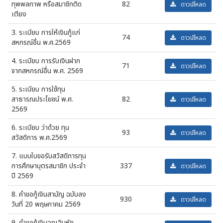
ทุพพลภาพ หรือสมาชิกติด
82
ดาวน์โหลด
เตียง
3. ระเบียบ การให้เงินกู้แก่
74
ดาวน์โหลด
สหกรณ์อื่น พ.ศ.2569
4. ระเบียบ การรับเงินฝาก
71
ดาวน์โหลด
จากสหกรณ์อื่น พ.ศ. 2569
5. ระเบียบ การใช้ทุน
สาธารณประโยชน์ พ.ศ.
82
ดาวน์โหลด
2569
6. ระเบียบ ว่าด้วย ทุน
93
ดาวน์โหลด
สวัสดิการ พ.ศ.2569
7. แบบใบขอรับสวัสดิการทุน
การศึกษาบุตรสมาชิก ประจำ
337
ดาวน์โหลด
ปี 2569
8. คำขอกู้เงินสามัญ ฉบับลง
930
ดาวน์โหลด
วันที่ 20 พฤษภาคม 2569
9. คำขอกู้เงินฉุกเฉินหัก