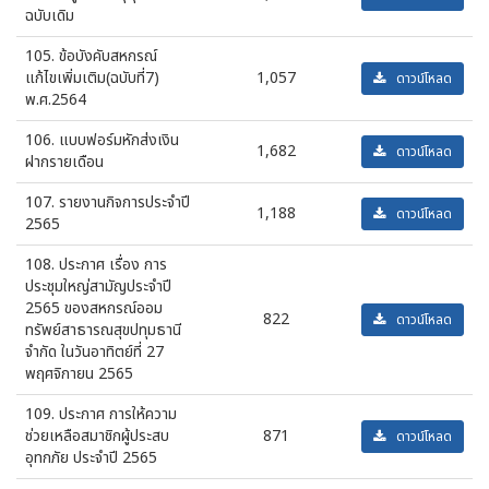
ฉบับเดิม
105. ข้อบังคับสหกรณ์
แก้ไขเพิ่มเติม(ฉบับที่7)
1,057
ดาวน์โหลด
พ.ศ.2564
106. แบบฟอร์มหักส่งเงิน
1,682
ดาวน์โหลด
ฝากรายเดือน
107. รายงานกิจการประจำปี
1,188
ดาวน์โหลด
2565
108. ประกาศ เรื่อง การ
ประชุมใหญ่สามัญประจำปี
2565 ของสหกรณ์ออม
822
ดาวน์โหลด
ทรัพย์สาธารณสุขปทุมธานี
จำกัด ในวันอาทิตย์ที่ 27
พฤศจิกายน 2565
109. ประกาศ การให้ความ
ช่วยเหลือสมาชิกผู้ประสบ
871
ดาวน์โหลด
อุทกภัย ประจำปี 2565