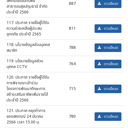
สหกรณ์ออมทรัพย์
887
ดาวน์โหลด
สาธารณสุขปทุมธานี จำกัด
ประจำปี 2566
117. ประกาศ รายชื่อผู้ได้รับ
ความช่วยเหลือผู้ประสบ
811
ดาวน์โหลด
อุทกภัย ประจำปี 2565
118. นโบายข้อมูลส่วนบุคคล
788
ดาวน์โหลด
สมาชิก
119. นโยบายข้อมูลส่วน
764
ดาวน์โหลด
บุคคล CCTV
120. ประกาศ รายชื่อผู้ได้รับ
การพิจารณาเข้าร่วม
โครงการพัฒนาทักษะการ
715
ดาวน์โหลด
สร้างเสริมอาชีพเพิ่มรายได้
ประจำปี 2566
121. ประกาศ หยุดทำการ
ของสหกรณ์ 24 มีนาคม
780
ดาวน์โหลด
2566 เวลา 15.00 น.