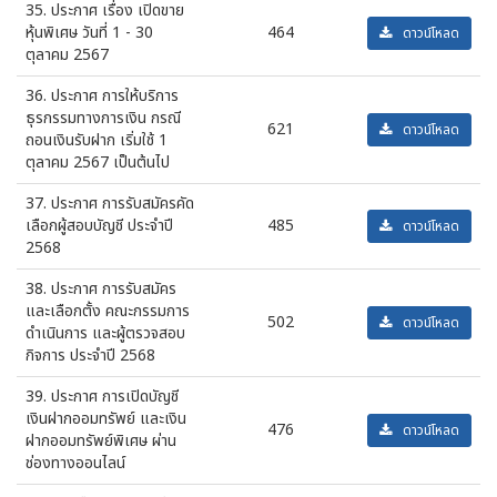
35. ประกาศ เรื่อง เปิดขาย
หุ้นพิเศษ วันที่ 1 - 30
464
ดาวน์โหลด
ตุลาคม 2567
36. ประกาศ การให้บริการ
ธุรกรรมทางการเงิน กรณี
621
ดาวน์โหลด
ถอนเงินรับฝาก เริ่มใช้ 1
ตุลาคม 2567 เป็นต้นไป
37. ประกาศ การรับสมัครคัด
เลือกผู้สอบบัญชี ประจำปี
485
ดาวน์โหลด
2568
38. ประกาศ การรับสมัคร
และเลือกตั้ง คณะกรรมการ
502
ดาวน์โหลด
ดำเนินการ และผู้ตรวจสอบ
กิจการ ประจำปี 2568
39. ประกาศ การเปิดบัญชี
เงินฝากออมทรัพย์ และเงิน
476
ดาวน์โหลด
ฝากออมทรัพย์พิเศษ ผ่าน
ช่องทางออนไลน์