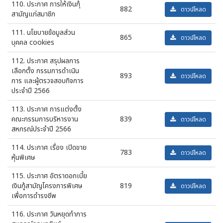
110. ประกาศ การให้เงินกุ้
882
ดาวน์โหลด
สามัญแก่สมาชิก
111. นโยบายข้อมูลส่วน
865
ดาวน์โหลด
บุคคล cookies
112. ประกาศ สรุปผลการ
เลือกตั้ง กรรมการดำเนิน
893
ดาวน์โหลด
การ และผู้ตรวจสอบกิจการ
ประจำปี 2566
113. ประกาศ การแต่งตั้ง
คณะกรรมการบริหารงาน
839
ดาวน์โหลด
สหกรณ์ประจำปี 2566
114. ประกาศ เรื่อง เปิดขาย
783
ดาวน์โหลด
หุ้นพิเศษ
115. ประกาศ อัตราดอกเบี้ย
เงินกู้สามัญโครงการพิเศษ
819
ดาวน์โหลด
เพื่อการดำรงชีพ
116. ประกาศ วันหยุดทำการ