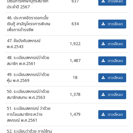
เสริมการศึกษาบุตรสมาชิก
637
ดาวน์โหลด
ประจำปี 2567
46. ประกาศอัตราดอกเบี้ย
เงินกู้ สามัญโครงการพิเศษ
634
ดาวน์โหลด
เพื่อการดำรงชีพ
47. ข้อบังคับสหกรณ์
1,922
ดาวน์โหลด
พ.ศ.2543
48. ระเบียบสหกรณ์ว่าด้วย
1,487
ดาวน์โหลด
สมาชิก พ.ศ.2561
49. ระเบียบสหกรณ์ว่าด้วย
18
ดาวน์โหลด
หุ้น พ.ศ.2569
50. ระเบียบสหกรณ์ว่าด้วย
1,378
ดาวน์โหลด
สมาชิกสมทบ พ.ศ.2563
51. ระเบียบสหกรณ์ ว่าด้วย
การโอนสมาชิกระหว่าง
1,479
ดาวน์โหลด
สหกรณ์ พ.ศ.2561
52. ระเบียบว่าด้วย การใช้ทุน