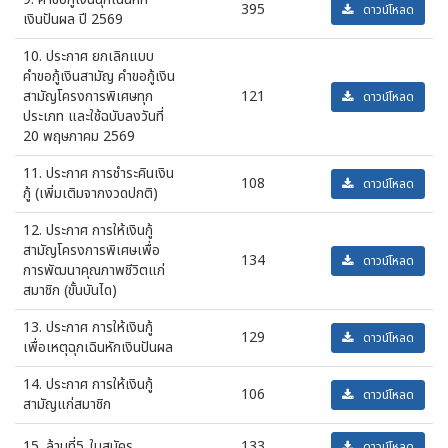
395
ดาวน์โหลด
เงินปันผล ปี 2569
10. ประกาศ ยกเลิกแบบ
คำขอกู้เงินสามัญ คำขอกู้เงิน
สามัญโครงการพิเศษทุก
121
ดาวน์โหลด
ประเภท และใช้ฉบับลงวันที่
20 พฤษภาคม 2569
11. ประกาศ การชำระคินเงิน
108
ดาวน์โหลด
กู้ (เพิ่มเติมจากงวดปกติ)
12. ประกาศ การให้เงินกู้
สามัญโครงการพิเศษเพื่อ
134
ดาวน์โหลด
การพัฒนาคุณภาพชีวิตแก่
สมาชิก (ขั้นบันได)
13. ประกาศ การให้เงินกู้
129
ดาวน์โหลด
เพื่อเหตุฉุกเฉินหักเงินปันผล
14. ประกาศ การให้เงินกู้
106
ดาวน์โหลด
สามัญแก่สมาชิก
15. ล้านที่5_ใบสมัคร
133
ดาวน์โหลด