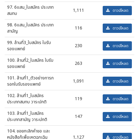
97. 6แสน_ใบสมัคร ประเภท
1,111
ดาวน์โหลด
สมทบ
98. 6แสน_ใบสมัคร ประเภท
116
ดาวน์โหลด
สามัญ
99. ล้านที่3_ใบสมัคร ใบรับ
230
ดาวน์โหลด
รองแพทย์
100. ล้านที่2_ใบสมัคร ใบรับ
263
ดาวน์โหลด
รองแพทย์
101. ล้านที่1_ตัวอย่างการก
1,091
ดาวน์โหลด
รอกใบรับรองแพทย์
102. ล้านที่1_ใบสมัคร
119
ดาวน์โหลด
ประเภทสมทบ วาระปกติ
103. ล้านที่1_ใบสมัคร
147
ดาวน์โหลด
ประเภทสามัญ วาระปกติ
104. ขอยกเลิกคำขอ และ
หนังสือกู้เพื่อเหตุฉุกเฉิน
1,127
ดาวน์โหลด