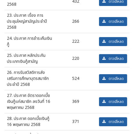
432
ดาวน์โหลด
2568
23. ประกาศ เรื่อง การ
ประชุมใหญ่สามัญประจำปี
266
ดาวน์โหลด
2568
24. ประกาศ การชำระคืนเงิน
222
ดาวน์โหลด
กู้
25. ประกาศ หลักประกัน
220
ดาวน์โหลด
ประเภทเงินกู้สามัญ
26. การรับสวัสดิการส่ง
เสริมการศึกษาบุตรสมาชิก
524
ดาวน์โหลด
ประจำปี 2568
27. ประกาศ อัตราดอกเบี้ย
เงินกู้แก่สมาชิก ลงวันที่ 16
369
ดาวน์โหลด
พฤษภาคม 2568
28. ประกาศ ดอกเบี้ยเงินกู้
371
ดาวน์โหลด
16 พฤษภาคม 2568