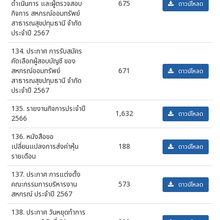
ดำเนินการ และผู้ตรวจสอบ
675
ดาวน์โหลด
กิจการ สหกรณ์ออมทรัพย์
สาธารณสุขปทุมธานี จำกัด
ประจำปี 2567
134. ประกาศ การรับสมัคร
คัดเลือกผู้สอบบัญชี ของ
สหกรณ์ออมทรัพย์
671
ดาวน์โหลด
สาธารณสุขปทุมธานี จำกัด
ประจำปี 2567
135. รายงานกิจการประจำปี
1,632
ดาวน์โหลด
2566
136. หนังสือขอ
เปลี่ยนแปลงการส่งค่าหุ้น
188
ดาวน์โหลด
รายเดือน
137. ประกาศ การแต่งตั้ง
คณะกรรมการบริหารงาน
573
ดาวน์โหลด
สหกรณ์ ประจำปี 2567
138. ประกาศ วันหยุดทำการ