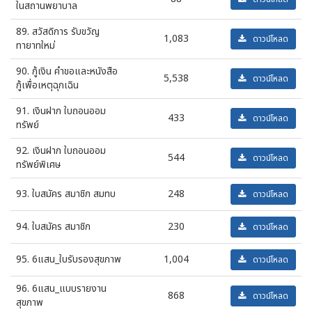
ในสถานพยาบาล
89. สวัสดิการ รับขวัญ
1,083
ดาวน์โหลด
ทายาทใหม่
90. กู้เงิน คำขอและหนังสือ
5,538
ดาวน์โหลด
กู้เพื่อเหตุฉุกเฉิน
91. เงินฝาก ใบถอนออม
433
ดาวน์โหลด
ทรัพย์
92. เงินฝาก ใบถอนออม
544
ดาวน์โหลด
ทรัพย์พิเศษ
93. ใบสมัคร สมาชิก สมทบ
248
ดาวน์โหลด
94. ใบสมัคร สมาชิก
230
ดาวน์โหลด
95. 6แสน_ใบรับรองสุขภาพ
1,004
ดาวน์โหลด
96. 6แสน_แบบรายงาน
868
ดาวน์โหลด
สุขภาพ