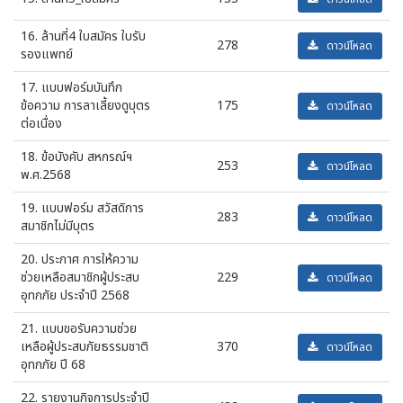
16. ล้านที่4 ใบสมัคร ใบรับ
278
ดาวน์โหลด
รองแพทย์
17. แบบฟอร์มบันทึก
ข้อความ การลาเลี้ยงดูบุตร
175
ดาวน์โหลด
ต่อเนื่อง
18. ข้อบังคับ สหกรณ์ฯ
253
ดาวน์โหลด
พ.ศ.2568
19. แบบฟอร์ม สวัสดิการ
283
ดาวน์โหลด
สมาชิกไม่มีบุตร
20. ประกาศ การให้ความ
ช่วยเหลือสมาชิกผู้ประสบ
229
ดาวน์โหลด
อุทกภัย ประจำปี 2568
21. แบบขอรับความช่วย
เหลือผู้ประสบภัยธรรมชาติ
370
ดาวน์โหลด
อุทกภัย ปี 68
22. รายงานกิจการประจำปี