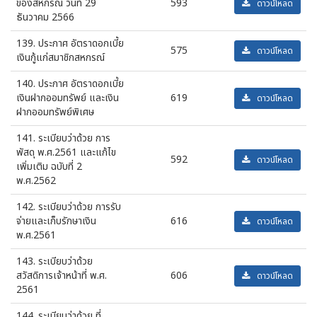
ของสหกรณ์ วันที่ 29
593
ดาวน์โหลด
ธันวาคม 2566
139. ประกาศ อัตราดอกเบี้ย
575
ดาวน์โหลด
เงินกู้แก่สมาชิกสหกรณ์
140. ประกาศ อัตราดอกเบี้ย
เงินฝากออมทรัพย์ และเงิน
619
ดาวน์โหลด
ฝากออมทรัพย์พิเศษ
141. ระเบียบว่าด้วย การ
พัสดุ พ.ศ.2561 และแก้ไข
592
ดาวน์โหลด
เพิ่มเติม ฉบับที่ 2
พ.ศ.2562
142. ระเบียบว่าด้วย การรับ
จ่ายและเก็บรักษาเงิน
616
ดาวน์โหลด
พ.ศ.2561
143. ระเบียบว่าด้วย
สวัสดิการเจ้าหน้าที่ พ.ศ.
606
ดาวน์โหลด
2561
144. ระเบียบว่าด้วย ที่