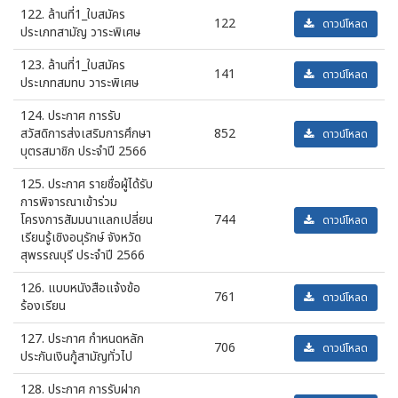
122. ล้านที่1_ใบสมัคร
122
ดาวน์โหลด
ประเภทสามัญ วาระพิเศษ
123. ล้านที่1_ใบสมัคร
141
ดาวน์โหลด
ประเภทสมทบ วาระพิเศษ
124. ประกาศ การรับ
สวัสดิการส่งเสริมการศึกษา
852
ดาวน์โหลด
บุตรสมาชิก ประจำปี 2566
125. ประกาศ รายชื่อผู้ได้รับ
การพิจารณาเข้าร่วม
โครงการสัมมนาแลกเปลี่ยน
744
ดาวน์โหลด
เรียนรู้เชิงอนุรักษ์ จังหวัด
สุพรรณบุรี ประจำปี 2566
126. แบบหนังสือแจ้งข้อ
761
ดาวน์โหลด
ร้องเรียน
127. ประกาศ กำหนดหลัก
706
ดาวน์โหลด
ประกันเงินกู้สามัญทั่วไป
128. ประกาศ การรับฝาก