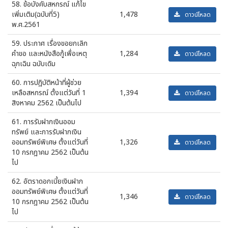
58. ข้อบังคับสหกรณ์ แก้ไข
เพิ่มเติม(ฉบับที่5)
1,478
ดาวน์โหลด
พ.ศ.2561
59. ประกาศ เรื่องขอยกเลิก
คำขอ และหนังสือกู้เพื่อเหตุ
1,284
ดาวน์โหลด
ฉุกเฉิน ฉบับเดิม
60. การปฎิบัติหน้าที่ผู้ช่วย
เหลือสหกรณ์ ตั้งแต่วันที่ 1
1,394
ดาวน์โหลด
สิงหาคม 2562 เป็นต้นไป
61. การรับฝากเงินออม
ทรัพย์ และการรับฝากเงิน
ออมทรัพย์พิเศษ ตั้งแต่วันที่
1,326
ดาวน์โหลด
10 กรกฎาคม 2562 เป็นต้น
ไป
62. อัตราดอกเบี้ยเงินฝาก
ออมทรัพย์พิเศษ ตั้งแต่วันที่
1,346
ดาวน์โหลด
10 กรกฎาคม 2562 เป็นต้น
ไป