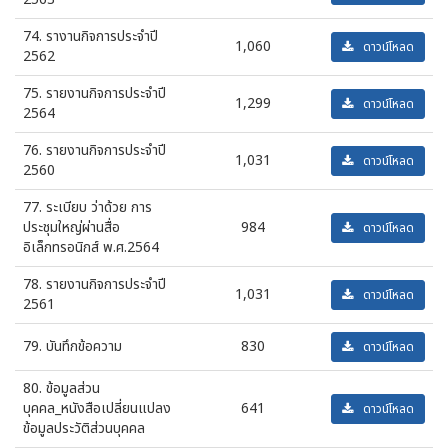
74. รางานกิจการประจำปี
1,060
ดาวน์โหลด
2562
75. รายงานกิจการประจำปี
1,299
ดาวน์โหลด
2564
76. รายงานกิจการประจำปี
1,031
ดาวน์โหลด
2560
77. ระเบียบ ว่าด้วย การ
ประชุมใหญ่ผ่านสื่อ
984
ดาวน์โหลด
อิเล็กทรอนิกส์ พ.ศ.2564
78. รายงานกิจการประจำปี
1,031
ดาวน์โหลด
2561
79. บันทึกข้อความ
830
ดาวน์โหลด
80. ข้อมูลส่วน
บุคคล_หนังสือเปลี่ยนแปลง
641
ดาวน์โหลด
ข้อมูลประวัติส่วนบุคคล