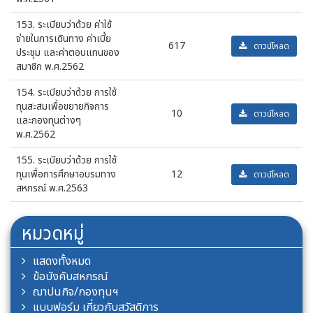
153. ระเบียบว่าด้วย ค่าใช้
จ่ายในการเดินทาง ค่าเบี้ย
617
ดาวน์โหลด
ประชุม และค่าตอบแทนของ
สมาชิก พ.ศ.2562
154. ระเบียบว่าด้วย การใช้
ทุนสะสมเพื่อขยายกิจการ
10
ดาวน์โหลด
และกองทุนต่างๆ
พ.ศ.2562
155. ระเบียบว่าด้วย การใช้
ทุนเพื่อการศึกษาอบรมทาง
12
ดาวน์โหลด
สหกรณ์ พ.ศ.2563
หมวดหมู่
แสดงทั้งหมด
ข้อบังคับสหกรณ์
ฌาปนกิจ/กองทุนฯ
แบบฟอร์ม เกี่ยวกับสวัสดิการ