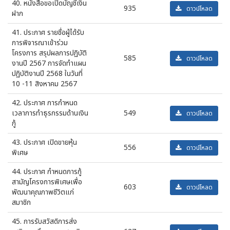
40. หนังสือขอเปิดบัญชีเงิน
935
ดาวน์โหลด
ฝาก
41. ประกาศ รายชื่อผู้ได้รับ
การพิจารณาเข้าร่วม
โครงการ สรุปผลการปฏิบัติ
585
ดาวน์โหลด
งานปี 2567 การจัดทำแผน
ปฏิบัติงานปี 2568 ในวันที่
10 -11 สิงหาคม 2567
42. ประกาศ การกำหนด
เวลาการทำธุรกรรมด้านเงิน
549
ดาวน์โหลด
กู้
43. ประกาศ เปิดขายหุ้น
556
ดาวน์โหลด
พิเศษ
44. ประกาศ กำหนดการกู้
สามัญโครงการพิเศษเพื่อ
603
ดาวน์โหลด
พัฒนาคุณภาพชีวิตแก่
สมาชิก
45. การรับสวัสดิการส่ง