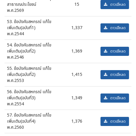
สาธารณประโยชน์
15
ดาวน์โหลด
พ.ศ.2569
53. ข้อบังคับสหกรณ์ แก้ไข
เพิ่มเติม(ฉบับที่1)
1,337
ดาวน์โหลด
พ.ศ.2544
54. ข้อบังคับสหกรณ์ แก้ไข
เพิ่มเติม(ฉบับที่2)
1,369
ดาวน์โหลด
พ.ศ.2546
55. ข้อบังคับสหกรณ์ แก้ไข
เพิ่มเติม(ฉบับที่2)
1,415
ดาวน์โหลด
พ.ศ.2553
56. ข้อบังคับสหกรณ์ แก้ไข
เพิ่มเติม(ฉบับที่3)
1,349
ดาวน์โหลด
พ.ศ.2554
57. ข้อบังคับสหกรณ์ แก้ไข
เพิ่มเติม(ฉบับที่4)
1,376
ดาวน์โหลด
พ.ศ.2560