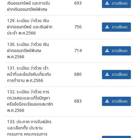
เงินออมทรัพย์ และการรับ
693
ดาวน์โหลด
ฝากเงินออมทรัพย์พิเศษ
129. ระเบียบ ว่าด้วย เงิน
ฝากออมทรัพย์ และเงินฝาก
750
ดาวน์โหลด
ประจำ พ.ศ.2566
130. ระเบียบ ว่าด้วย เงิน
ฝากออมทรัพย์พิเศษ
714
ดาวน์โหลด
พ.ศ.2566
131. ระเบียบ ว่าด้วย เจ้า
หน้าที่และข้อบังคับเกี่ยวกับ
680
ดาวน์โหลด
การทำงาน พ.ศ.2566
132. ระเบียบ ว่าด้วย การ
ตรวจสอบและแก้ไขปัญหา
683
ดาวน์โหลด
หรือข้อร้องเรียนของสมาชิก
พ.ศ.2566
133. ประกาศ การรับสมัคร
และเลือกตั้ง ประธาน
กรรมการ คณะกรรมการ