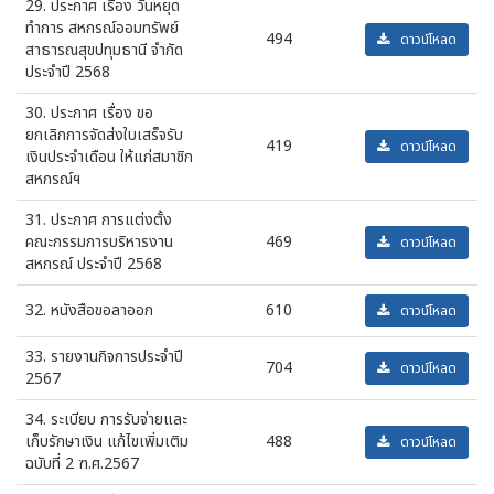
29. ประกาศ เรื่อง วันหยุด
ทำการ สหกรณ์ออมทรัพย์
494
ดาวน์โหลด
สาธารณสุขปทุมธานี จำกัด
ประจำปี 2568
30. ประกาศ เรื่อง ขอ
ยกเลิกการจัดส่งใบเสร็จรับ
419
ดาวน์โหลด
เงินประจำเดือน ให้แก่สมาชิก
สหกรณ์ฯ
31. ประกาศ การแต่งตั้ง
คณะกรรมการบริหารงาน
469
ดาวน์โหลด
สหกรณ์ ประจำปี 2568
32. หนังสือขอลาออก
610
ดาวน์โหลด
33. รายงานกิจการประจำปี
704
ดาวน์โหลด
2567
34. ระเบียบ การรับจ่ายและ
เก็บรักษาเงิน แก้ไขเพิ่มเติม
488
ดาวน์โหลด
ฉบับที่ 2 ฑ.ศ.2567