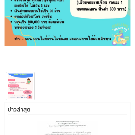
ข่าวล่าสุด