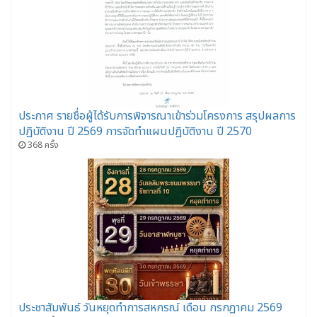
ประกาศ รายชื่อผู้ได้รับการพิจารณาเข้าร่วมโครงการ สรุปผลการ
ปฏิบัติงาน ปี 2569 การจัดทำแผนปฏิบัติงาน ปี 2570
368 ครั้ง
ประชาสัมพันธ์ วันหยุดทำการสหกรณ์ เดือน กรกฎาคม 2569