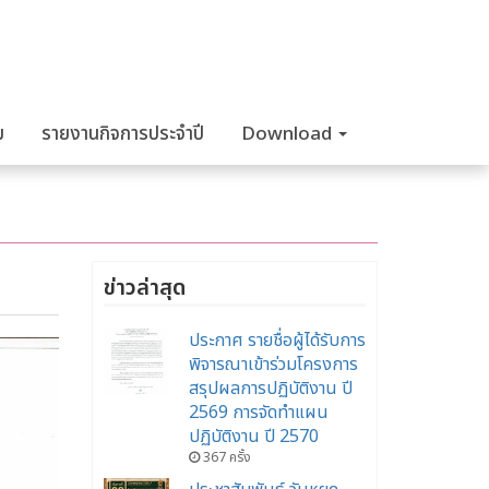
ม
รายงานกิจการประจำปี
Download
ข่าวล่าสุด
ประกาศ รายชื่อผู้ได้รับการ
พิจารณาเข้าร่วมโครงการ
สรุปผลการปฏิบัติงาน ปี
2569 การจัดทำแผน
ปฏิบัติงาน ปี 2570
367 ครั้ง