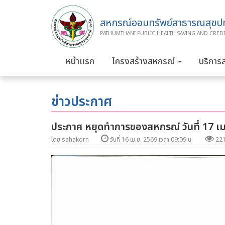
สหกรณ์ออมทรัพย์สาธารณสุขปทุ
PATHUMTHANI PUBLIC HEALTH SAVING AND CREDI
หน้าแรก
โครงสร้างสหกรณ์
บริการ
ข่าวประกาศ
ประกาศ หยุดทำการของสหกรณ์ วันที่ 17 เม
โดย sahakorn
วันที่ 16 เม.ย. 2569 เวลา 09:09 น.
22