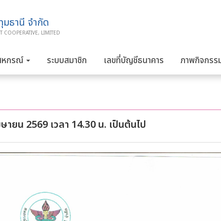
มธานี จำกัด
T COOPERATIVE, LIMITED
สหกรณ์
ระบบสมาชิก
เลขที่บัญชีธนาคาร
ภาพกิจกรร
ษายน 2569 เวลา 14.30 น. เป็นต้นไป
1