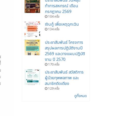
ประชาสัมพันธ์ วันหยุด
ทำการสหกรณ์ เดือน
กรกฎาคม 2569
104 ครั้ง
เงินกู้ เพื่อเหตุฉุกเฉิน
134 ครั้ง
ประชาสัมพันธ์ โครงการ
สรุปผลการปฏิบัติงานปี
2569 และวางแผนปฏิบัติ
งาน ปี 2570
170 ครั้ง
ประชาสัมพันธ์ สวัสดิการ
ผู้ป่วยทุพพลภาพ และ
สมาชิกติดเตียง
129 ครั้ง
ดูทั้งหมด