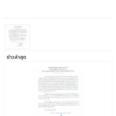
ข่าวล่าสุด