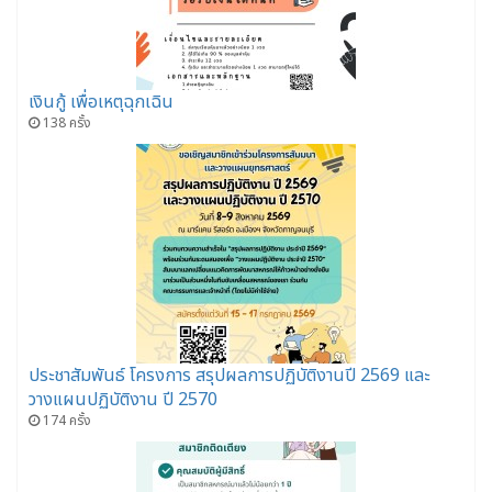
เงินกู้ เพื่อเหตุฉุกเฉิน
138 ครั้ง
ประชาสัมพันธ์ โครงการ สรุปผลการปฏิบัติงานปี 2569 และ
วางแผนปฏิบัติงาน ปี 2570
174 ครั้ง