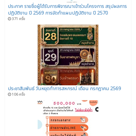
ประกาศ รายชื่อผู้ได้รับการพิจารณาเข้าร่วมโครงการ สรุปผลการ
ปฏิบัติงาน ปี 2569 การจัดทำแผนปฏิบัติงาน ปี 2570
371 ครั้ง
ประชาสัมพันธ์ วันหยุดทำการสหกรณ์ เดือน กรกฎาคม 2569
106 ครั้ง