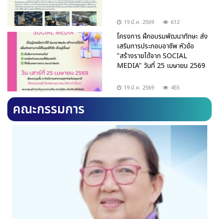
19 มี.ค. 2569
612
โครงการ ฝึกอบรมพัฒนาทักษะ ส่ง
เสริมการประกอบอาชีพ หัวข้อ
"สร้างรายได้จาก SOCIAL
MEDIA" วันที่ 25 เมษายน 2569
19 มี.ค. 2569
455
คณะกรรมการ