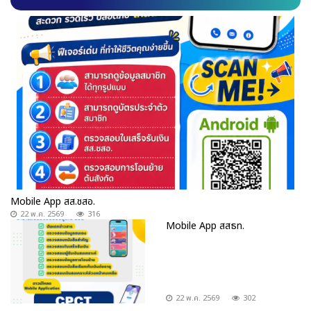
Mobile App สส.ชสอ.
22 พ.ค. 2569
316
Mobile App สสธท.
22 พ.ค. 2569
302