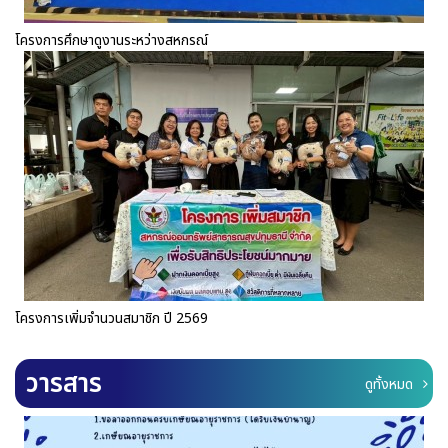
โครงการศึกษาดูงานระหว่างสหกรณ์
โครงการเพิ่มจำนวนสมาชิก ปี 2569
วารสาร
ดูทั้งหมด