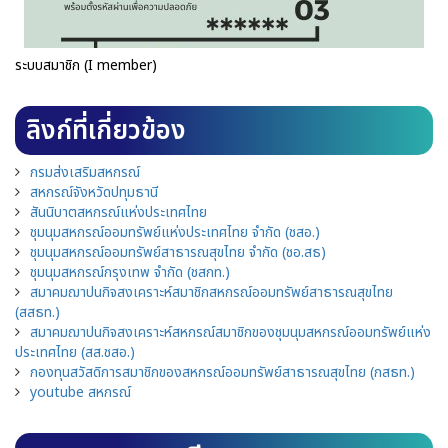
ระบบสมาชิก (I member)
ลิงก์ที่เกี่ยวข้อง
กรมส่งเสริมสหกรณ์
สหกรณ์จังหวัดปทุมธานี
สันนิบาตสหกรณ์แห่งประเทศไทย
ชุมนุมสหกรณ์ออมทรัพย์แห่งประเทศไทย จำกัด (ชสอ.)
ชุมนุมสหกรณ์ออมทรัพย์สาธารณสุขไทย จำกัด (ชอ.สธ)
ชุมนุมสหกรณ์กรุงเทพ จำกัด (ชสกท.)
สมาคมฌาปนกิจสงเคราะห์สมาชิกสหกรณ์ออมทรัพย์สาธารณสุขไทย
(สสธท.)
สมาคมฌาปนกิจสงเคราะห์สหกรณ์สมาชิกของชุมนุมสหกรณ์ออมทรัพย์แห่ง
ประเทศไทย (สส.ชสอ.)
กองทุนสวัสดิการสมาชิกของสหกรณ์ออมทรัพย์สาธารณสุขไทย (กสธท.)
youtube สหกรณ์