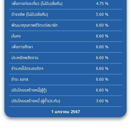
เพื่อการท่องเที่ยว (ไม่มีเฉลี่ยคืน)
4.75 %
ดำรงชีพ (ไม่มีเฉลี่ยคืน)
5.60 %
พัฒนาคุณภาพชีวิตแก่สมาชิก
6.60 %
มั่นคง
6.60 %
เพื่อการศึกษา
6.60 %
ประหยัดพลังงาน
6.60 %
ชำระหนี้บัตรเครดิตฯ
6.60 %
ชำระ ฌกส.
6.60 %
ปรับโครงสร้างหนี้(ผู้กู้)
6.60 %
ปรับโครงสร้างหนี้ (ผู้ค้ำประกัน)
3.60 %
1 มกราคม 2567