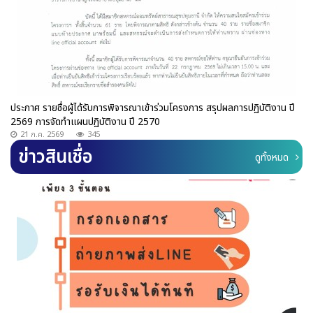
ประกาศ รายชื่อผู้ได้รับการพิจารณาเข้าร่วมโครงการ สรุปผลการปฏิบัติงาน ปี
2569 การจัดทำแผนปฏิบัติงาน ปี 2570
21 ก.ค. 2569
345
ข่าวสินเชื่อ
ดูทั้งหมด