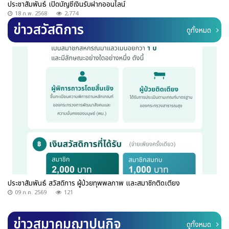
ประชาสัมพันธ์ เปิดบัญชีเงินรับฝากออนไลน์
18 ก.พ. 2568
2,774
ข่าวสวัสดิการ
ดูทั้งหมด
ประชาสัมพันธ์ สวัสดิการ ผู้ป่วยทุพพลภาพ และสมาชิกติดเตียง
09 ก.ค. 2569
121
ข่าวสมาคมฌาปนกิจ
ดูทั้งหมด