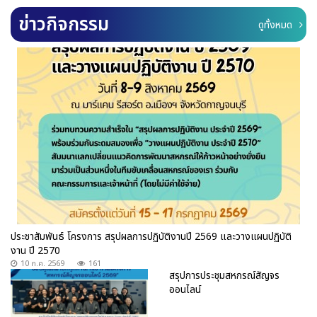
ข่าวกิจกรรม
ดูทั้งหมด
ประชาสัมพันธ์ โครงการ สรุปผลการปฏิบัติงานปี 2569 และวางแผนปฏิบัติ
งาน ปี 2570
10 ก.ค. 2569
161
สรุปการประชุมสหกรณ์สัญจร
ออนไลน์